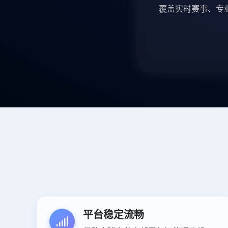
覆盖实时赛事、专
平台稳定流畅