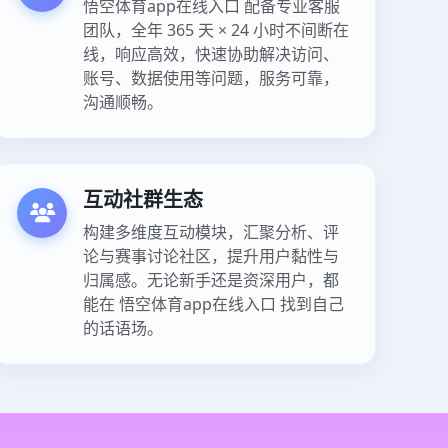
悟空体育app在线入口 配备专业客服
团队，全年 365 天 × 24 小时不间断在
线，响应高效，快速协助解决访问、
账号、数据使用等问题，服务可靠，
沟通顺畅。
互动社群生态
构建多维度互动模块，汇聚分析、评
论与赛事讨论社区，提升用户黏性与
归属感。无论新手还是资深用户，都
能在 悟空体育app在线入口 找到自己
的话语场。