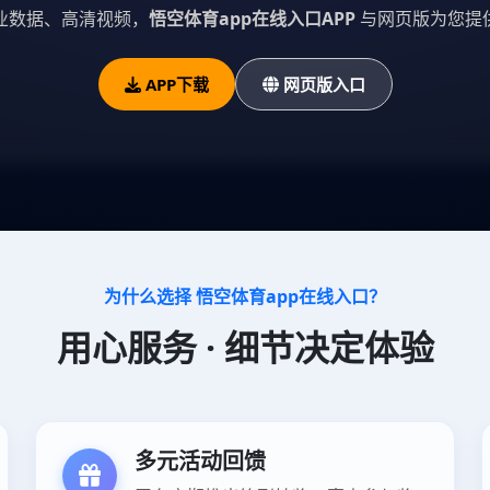
业数据、高清视频，
悟空体育app在线入口APP
与网页版为您提
APP下载
网页版入口
为什么选择 悟空体育app在线入口？
用心服务 · 细节决定体验
多元活动回馈