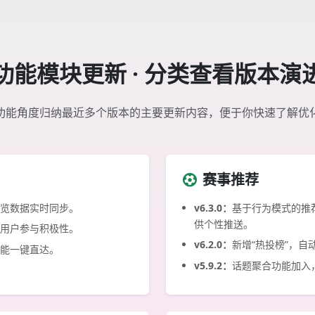
功能模块更新 · 分类查看版本演
功能角度归纳最近多个版本的主要更新内容，便于你快速了解优
赛事推荐
览数据实时同步。
v6.3.0：
基于行为模式的推
供个性推送。
用户参与积极性。
v6.2.0：
新增“热投榜”，
能一键直达。
v5.9.2：
话题聚合功能加入