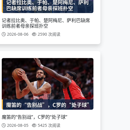
记者拉比奥、于帕、楚阿梅尼、萨利巴缺席
训练前者母亲探班扑空
2026-08-06
2590 次阅读
魔笛的“告别战”，C罗的“处子球”
2026-08-05
5425 次阅读