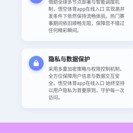
借助全球多节点部署与智能调度机
制，悟空体育app在线入口 实现高并
发条件下依然保持流畅体验。热门赛
事期间依旧顺畅无阻，保障您不错过
任何精彩瞬间。
隐私与数据保护
采用多重加密策略与权限控制机制，
全方位保障用户信息与数据交互安
全。悟空体育app在线入口 始终坚持
以用户隐私为首要原则，守护每一次
访问。