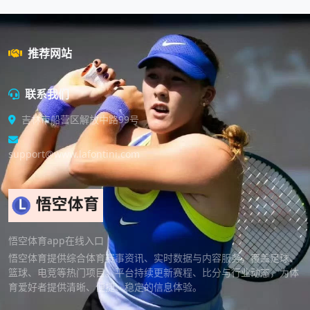
推荐网站
联系我们
吉林市船营区解放中路99号
support@www.lafontini.com
悟空体育app在线入口
悟空体育提供综合体育赛事资讯、实时数据与内容服务，覆盖足球、
篮球、电竞等热门项目。平台持续更新赛程、比分与行业动态，为体
育爱好者提供清晰、便捷、稳定的信息体验。