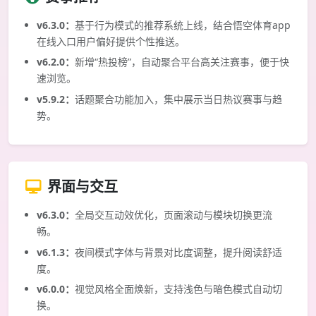
v6.3.0：
基于行为模式的推荐系统上线，结合悟空体育app
在线入口用户偏好提供个性推送。
v6.2.0：
新增“热投榜”，自动聚合平台高关注赛事，便于快
速浏览。
v5.9.2：
话题聚合功能加入，集中展示当日热议赛事与趋
势。
界面与交互
v6.3.0：
全局交互动效优化，页面滚动与模块切换更流
畅。
v6.1.3：
夜间模式字体与背景对比度调整，提升阅读舒适
度。
v6.0.0：
视觉风格全面焕新，支持浅色与暗色模式自动切
换。