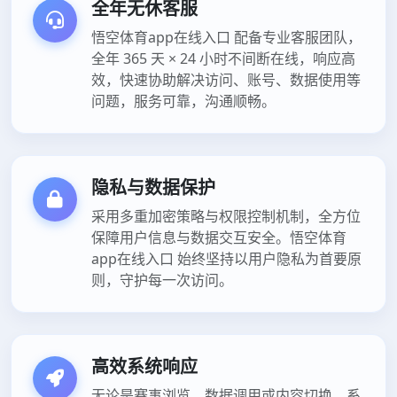
全年无休客服
悟空体育app在线入口 配备专业客服团队，
全年 365 天 × 24 小时不间断在线，响应高
效，快速协助解决访问、账号、数据使用等
问题，服务可靠，沟通顺畅。
隐私与数据保护
采用多重加密策略与权限控制机制，全方位
保障用户信息与数据交互安全。悟空体育
app在线入口 始终坚持以用户隐私为首要原
则，守护每一次访问。
高效系统响应
无论是赛事浏览、数据调用或内容切换，系