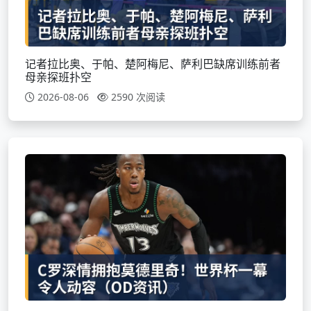
记者拉比奥、于帕、楚阿梅尼、萨利巴缺席训练前者
母亲探班扑空
2026-08-06
2590 次阅读